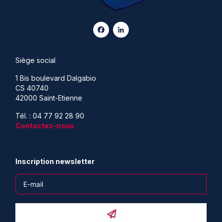
Facebook
LinkedIn
Siège social
1 Bis boulevard Dalgabio
CS 40740
42000 Saint-Etienne
Tél. : 04 77 92 28 90
Contactez-nous
Inscription newsletter