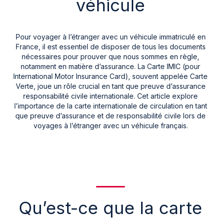
véhicule
Pour voyager à l’étranger avec un véhicule immatriculé en
France, il est essentiel de disposer de tous les documents
nécessaires pour prouver que nous sommes en règle,
notamment en matière d’assurance. La Carte IMIC (pour
International Motor Insurance Card), souvent appelée Carte
Verte, joue un rôle crucial en tant que preuve d’assurance
responsabilité civile internationale. Cet article explore
l’importance de la carte internationale de circulation en tant
que preuve d’assurance et de responsabilité civile lors de
voyages à l’étranger avec un véhicule français.
Qu’est-ce que la carte