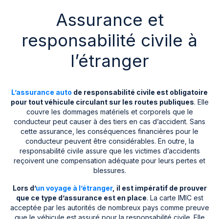
Assurance et
responsabilité civile à
l’étranger
L’assurance auto
de responsabilité civile est obligatoire
pour tout véhicule circulant sur les routes publiques
. Elle
couvre les dommages matériels et corporels que le
conducteur peut causer à des tiers en cas d’accident. Sans
cette assurance, les conséquences financières pour le
conducteur peuvent être considérables. En outre, la
responsabilité civile assure que les victimes d’accidents
reçoivent une compensation adéquate pour leurs pertes et
blessures.
Lors d’
un voyage à l’étranger
, il est impératif de prouver
que ce type d’assurance est en place
. La carte IMIC est
acceptée par les autorités de nombreux pays comme preuve
que le véhicule est assuré pour la responsabilité civile. Elle