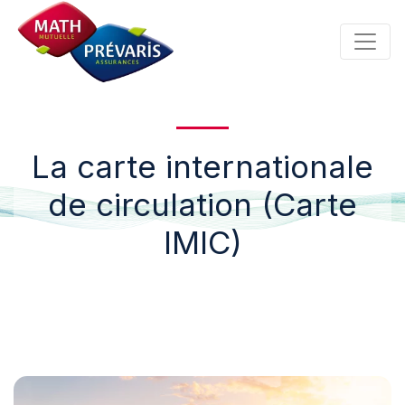
Panneau de gestion des cookies
La carte internationale
de circulation (Carte
IMIC)