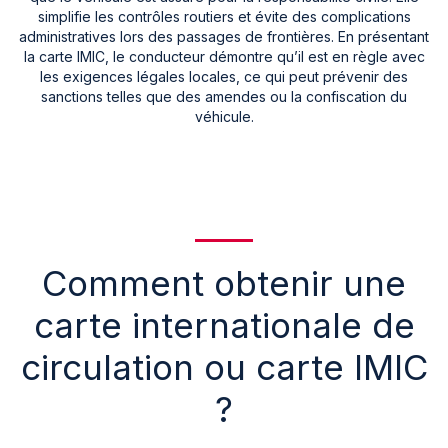
simplifie les contrôles routiers et évite des complications
administratives lors des passages de frontières. En présentant
la carte IMIC, le conducteur démontre qu’il est en règle avec
les exigences légales locales, ce qui peut prévenir des
sanctions telles que des amendes ou la confiscation du
véhicule.
Comment obtenir une
carte internationale de
circulation ou carte IMIC
?