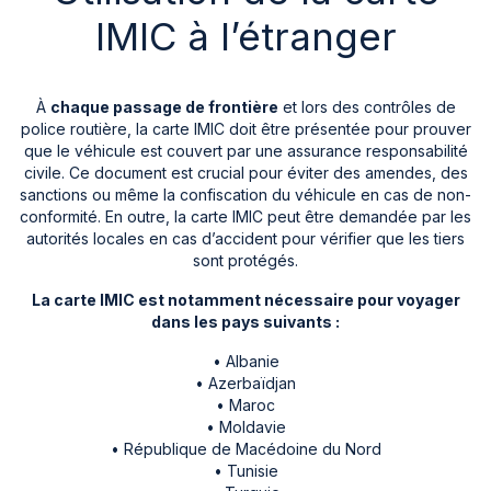
IMIC à l’étranger
À
chaque passage de frontière
et lors des contrôles de
police routière, la carte IMIC doit être présentée pour prouver
que le véhicule est couvert par une assurance responsabilité
civile. Ce document est crucial pour éviter des amendes, des
sanctions ou même la confiscation du véhicule en cas de non-
conformité. En outre, la carte IMIC peut être demandée par les
autorités locales en cas d’accident pour vérifier que les tiers
sont protégés.
La carte IMIC est notamment nécessaire pour voyager
dans les pays suivants :
• Albanie
• Azerbaïdjan
• Maroc
• Moldavie
• République de Macédoine du Nord
• Tunisie