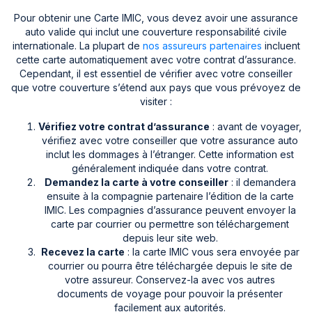
Pour obtenir une Carte IMIC, vous devez avoir une assurance
auto valide qui inclut une couverture responsabilité civile
internationale. La plupart de
nos assureurs partenaires
incluent
cette carte automatiquement avec votre contrat d’assurance.
Cependant, il est essentiel de vérifier avec votre conseiller
que votre couverture s’étend aux pays que vous prévoyez de
visiter :
Vérifiez votre contrat d’assurance
: avant de voyager,
vérifiez avec votre conseiller que votre assurance auto
inclut les dommages à l’étranger. Cette information est
généralement indiquée dans votre contrat.
Demandez la carte à votre conseiller
: il demandera
ensuite à la compagnie partenaire l’édition de la carte
IMIC. Les compagnies d’assurance peuvent envoyer la
carte par courrier ou permettre son téléchargement
depuis leur site web.
Recevez la carte
: la carte IMIC vous sera envoyée par
courrier ou pourra être téléchargée depuis le site de
votre assureur. Conservez-la avec vos autres
documents de voyage pour pouvoir la présenter
facilement aux autorités.