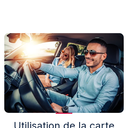
Utilisation de la carte