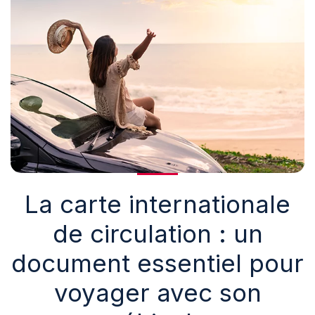
La carte internationale
de circulation : un
document essentiel pour
voyager avec son