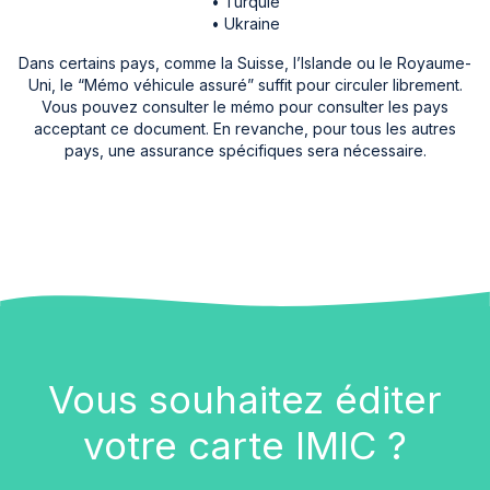
• Turquie
• Ukraine
Dans certains pays, comme la Suisse, l’Islande ou le Royaume-
Uni, le “Mémo véhicule assuré” suffit pour circuler librement.
Vous pouvez consulter le mémo pour consulter les pays
acceptant ce document. En revanche, pour tous les autres
pays, une assurance spécifiques sera nécessaire.
Vous souhaitez éditer
votre carte IMIC ?