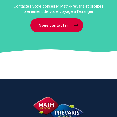
Contactez votre conseiller Math-Prévaris et profitez
pleinement de votre voyage à l’étranger
Nous contacter