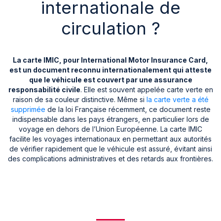
internationale de
circulation ?
La carte IMIC, pour International Motor Insurance Card,
est un document reconnu internationalement qui atteste
que le véhicule est couvert par une assurance
responsabilité civile
. Elle est souvent appelée carte verte en
raison de sa couleur distinctive. Même si
la carte verte a été
supprimée
de la loi Française récemment, ce document reste
indispensable dans les pays étrangers, en particulier lors de
voyage en dehors de l’Union Européenne. La carte IMIC
facilite les voyages internationaux en permettant aux autorités
de vérifier rapidement que le véhicule est assuré, évitant ainsi
des complications administratives et des retards aux frontières.