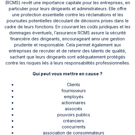
(RCMS) revêt une importance capitale pour les entreprises, en
particulier pour leurs dirigeants et administrateurs. Elle offre
une protection essentielle contre les réclamations et les
poursuites potentielles découlant de décisions prises dans le
cadre de leurs fonctions. En couvrant les coûts juridiques et les
dommages éventuels, l’assurance RCMS assure la sécurité
financière des dirigeants, encourageant ainsi une gestion
prudente et responsable. Cela permet également aux
entreprises de recruter et de retenir des talents de qualité,
sachant que leurs dirigeants sont adéquatement protégés
contre les risques liés à leurs responsabilités professionnelles.
Qui peut vous mettre en cause ?
Clients
fournisseurs
employés
actionnaires
associés
pouvoirs publics
créanciers
concurrents
association de consommateurs