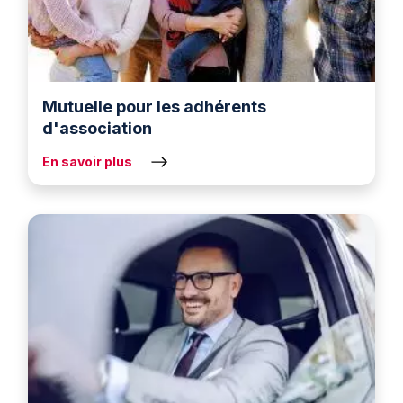
Mutuelle pour les adhérents
d'association
En savoir plus