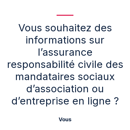
Vous souhaitez des
informations sur
l’assurance
responsabilité civile des
mandataires sociaux
d’association ou
d’entreprise en ligne ?
Vous