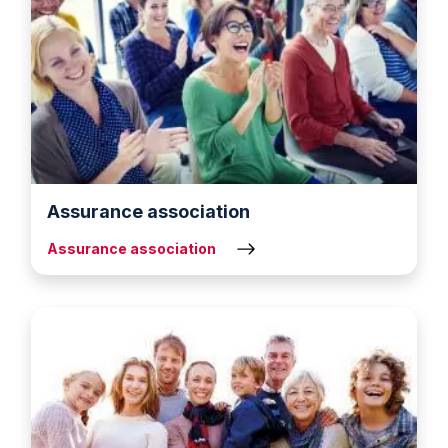
Assurance association
Assurance association