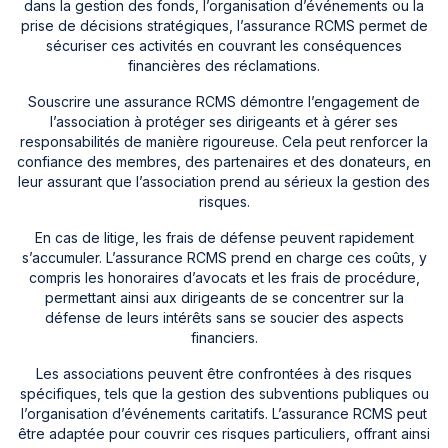
dans la gestion des fonds, l’organisation d’événements ou la
prise de décisions stratégiques, l’assurance RCMS permet de
sécuriser ces activités en couvrant les conséquences
financières des réclamations.
Souscrire une assurance RCMS démontre l’engagement de
l’association à protéger ses dirigeants et à gérer ses
responsabilités de manière rigoureuse. Cela peut renforcer la
confiance des membres, des partenaires et des donateurs, en
leur assurant que l’association prend au sérieux la gestion des
risques.
En cas de litige, les frais de défense peuvent rapidement
s’accumuler. L’assurance RCMS prend en charge ces coûts, y
compris les honoraires d’avocats et les frais de procédure,
permettant ainsi aux dirigeants de se concentrer sur la
défense de leurs intérêts sans se soucier des aspects
financiers.
Les associations peuvent être confrontées à des risques
spécifiques, tels que la gestion des subventions publiques ou
l’organisation d’événements caritatifs. L’assurance RCMS peut
être adaptée pour couvrir ces risques particuliers, offrant ainsi