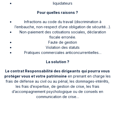
liquidateurs
Pour quelles raisons ?
Infractions au code du travail (discrimination à
l’embauche, non-respect d’une obligation de sécurité…).
Non-paiement des cotisations sociales, déclaration
fiscale erronée.
Faute de gestion
Violation des statuts
Pratiques commerciales anticoncurrentielles…
La solution ?
Le contrat Responsabilité des dirigeants
qui pourra vous
protéger vous et votre
patrimoine
en prenant en charge les
frais de défense au civil ou au pénal, les dommages-intérêts,
les frais d’expertise, de gestion de crise, les frais
d’accompagnement psychologique ou de conseils en
communication de crise…