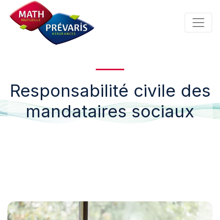
Panneau de gestion des cookies
Responsabilité civile des
mandataires sociaux