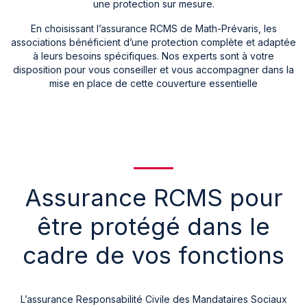
une protection sur mesure.
En choisissant l’assurance RCMS de Math-Prévaris, les
associations bénéficient d’une protection complète et adaptée
à leurs besoins spécifiques. Nos experts sont à votre
disposition pour vous conseiller et vous accompagner dans la
mise en place de cette couverture essentielle
Assurance RCMS pour
être protégé dans le
cadre de vos fonctions
L’assurance Responsabilité Civile des Mandataires Sociaux