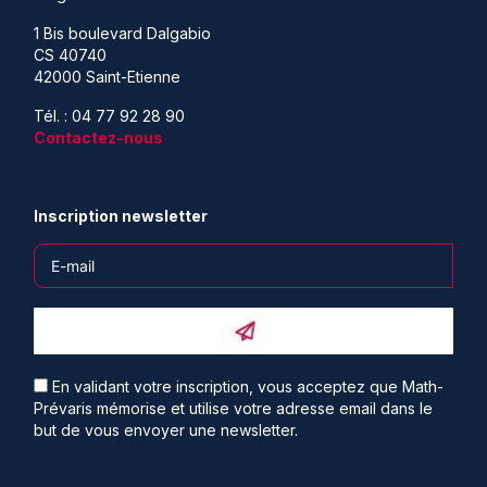
1 Bis boulevard Dalgabio
CS 40740
42000 Saint-Etienne
Tél. : 04 77 92 28 90
Contactez-nous
Inscription newsletter
En validant votre inscription, vous acceptez que Math-
Prévaris mémorise et utilise votre adresse email dans le
but de vous envoyer une newsletter.