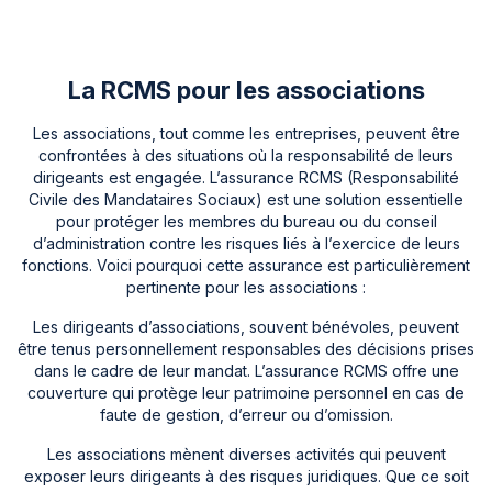
La RCMS pour les associations
Les associations, tout comme les entreprises, peuvent être
confrontées à des situations où la responsabilité de leurs
dirigeants est engagée. L’assurance RCMS (Responsabilité
Civile des Mandataires Sociaux) est une solution essentielle
pour protéger les membres du bureau ou du conseil
d’administration contre les risques liés à l’exercice de leurs
fonctions. Voici pourquoi cette assurance est particulièrement
pertinente pour les associations :
Les dirigeants d’associations, souvent bénévoles, peuvent
être tenus personnellement responsables des décisions prises
dans le cadre de leur mandat. L’assurance RCMS offre une
couverture qui protège leur patrimoine personnel en cas de
faute de gestion, d’erreur ou d’omission.
Les associations mènent diverses activités qui peuvent
exposer leurs dirigeants à des risques juridiques. Que ce soit