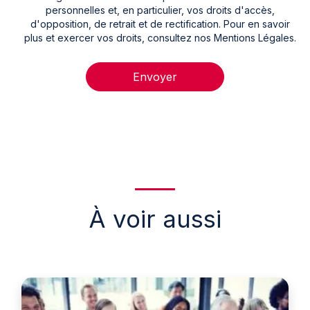
personnelles et, en particulier, vos droits d'accès,
d'opposition, de retrait et de rectification. Pour en savoir
plus et exercer vos droits, consultez nos Mentions Légales.
Envoyer
À voir aussi