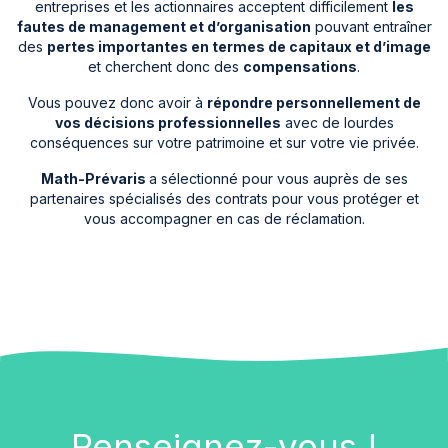
entreprises et les actionnaires acceptent difficilement
les
fautes de management et d’organisation
pouvant entraîner
des
pertes importantes en termes de capitaux et d’image
et cherchent donc des
compensations
.
Vous pouvez donc avoir à
répondre personnellement de
vos décisions professionnelles
avec de lourdes
conséquences sur votre patrimoine et sur votre vie privée.
Math-Prévaris
a sélectionné pour vous auprès de ses
partenaires spécialisés des contrats pour vous protéger et
vous accompagner en cas de réclamation.
Renseignez-vous !