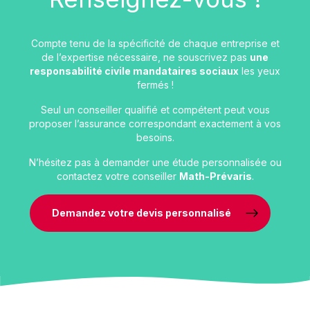
Compte tenu de la spécificité de chaque entreprise et
de l’expertise nécessaire, ne souscrivez pas
une
responsabilité civile mandataires sociaux
les yeux
fermés !
Seul un conseiller qualifié et compétent peut vous
proposer l’assurance correspondant exactement à vos
besoins.
N’hésitez pas à demander une étude personnalisée ou
contactez votre conseiller
Math-Prévaris
.
Demandez votre devis personnalisé