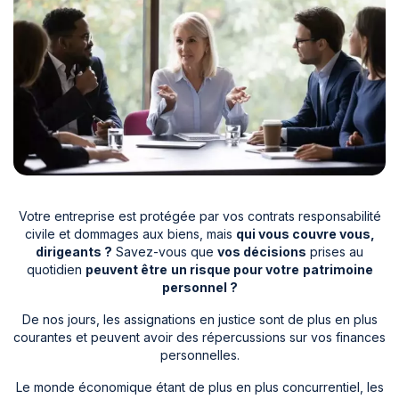
Votre entreprise est protégée par vos contrats responsabilité
civile et dommages aux biens, mais
qui vous couvre vous,
dirigeants ?
Savez-vous que
vos décisions
prises au
quotidien
peuvent être
un risque pour votre
patrimoine
personnel ?
De nos jours, les assignations en justice sont de plus en plus
courantes et peuvent avoir des répercussions sur vos finances
personnelles.
Le monde économique étant de plus en plus concurrentiel, les