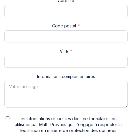
Adresse
Code postal
Ville
Informations complémentaires
Les informations recueillies dans ce formulaire sont
utilisées par Math-Prévaris qui s'engage à respecter la
législation en matière de protection des données