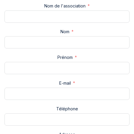
Nom de l'association
Nom
Prénom
E-mail
Téléphone