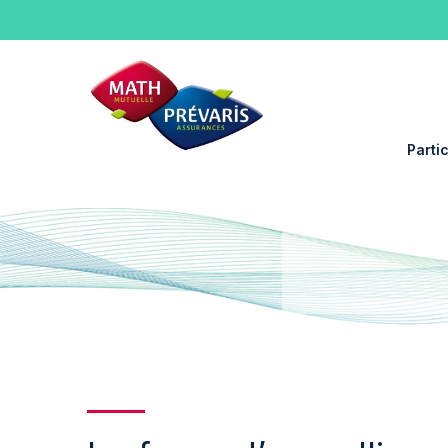
Panneau de gestion des cookies
Partic