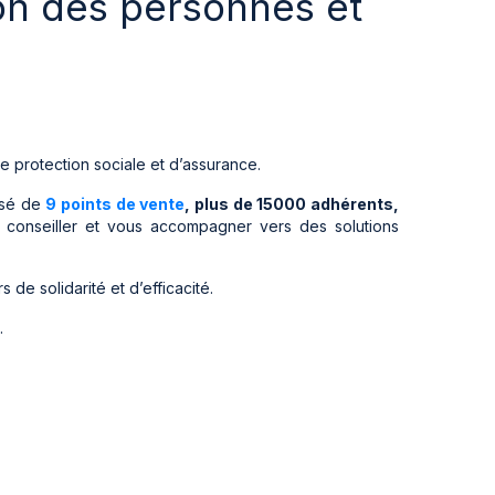
ion des personnes et
 protection sociale et d’assurance.
osé de
9 points de vente
, plus de 15000 adhérents,
 conseiller et vous accompagner vers des solutions
de solidarité et d’efficacité.
.