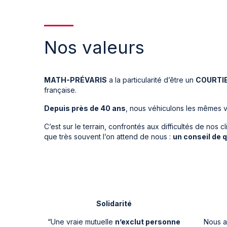
Nos valeurs
MATH-PRÉVARIS
a la particularité d’être un
COURTIE
française.
Depuis près de 40 ans
, nous véhiculons les mêmes v
C’est sur le terrain, confrontés aux difficultés de no
que très souvent l’on attend de nous :
un conseil de 
Solidarité
“Une vraie mutuelle
n’exclut personne
Nous a