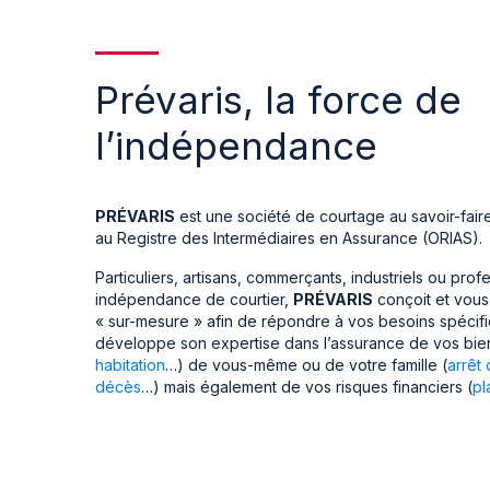
Prévaris, la force de
l’indépendance
PRÉVARIS
est une société de courtage au savoir-faire p
au Registre des Intermédiaires en Assurance (ORIAS).
Particuliers, artisans, commerçants, industriels ou prof
indépendance de courtier,
PRÉVARIS
conçoit et vous
« sur-mesure » afin de répondre à vos besoins spécif
développe son expertise dans l’assurance de vos bie
habitation
…) de vous-même ou de votre famille (
arrêt 
décès
…) mais également de vos risques financiers (
pl