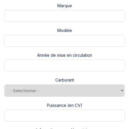
Marque
Modèle
Année de mise en circulation
Carburant
Puissance (en CV)