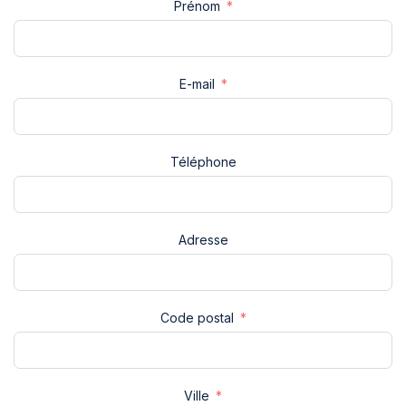
Prénom
E-mail
Téléphone
Adresse
Code postal
Ville