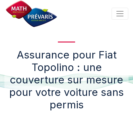
Panneau de gestion des cookies
Assurance pour Fiat
Topolino : une
couverture sur mesure
pour votre voiture sans
permis