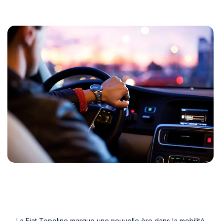
La Fiat Topolino marque une nouvelle ère dans la mobilité