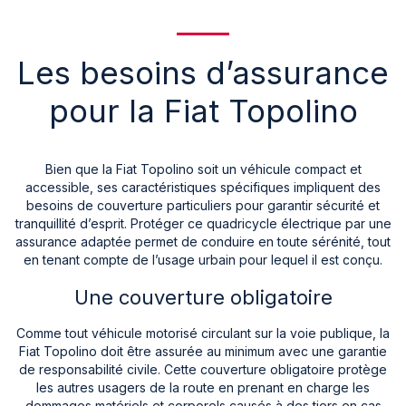
Les besoins d’assurance
pour la Fiat Topolino
Bien que la Fiat Topolino soit un véhicule compact et
accessible, ses caractéristiques spécifiques impliquent des
besoins de couverture particuliers pour garantir sécurité et
tranquillité d’esprit. Protéger ce quadricycle électrique par une
assurance adaptée permet de conduire en toute sérénité, tout
en tenant compte de l’usage urbain pour lequel il est conçu.
Une couverture obligatoire
Comme tout véhicule motorisé circulant sur la voie publique, la
Fiat Topolino doit être assurée au minimum avec une garantie
de responsabilité civile. Cette couverture obligatoire protège
les autres usagers de la route en prenant en charge les
dommages matériels et corporels causés à des tiers en cas