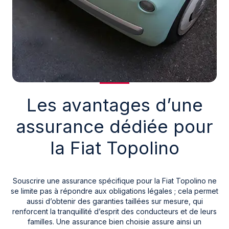
Les avantages d’une
assurance dédiée pour
la Fiat Topolino
Souscrire une assurance spécifique pour la Fiat Topolino ne
se limite pas à répondre aux obligations légales ; cela permet
aussi d’obtenir des garanties taillées sur mesure, qui
renforcent la tranquillité d’esprit des conducteurs et de leurs
familles. Une assurance bien choisie assure ainsi un