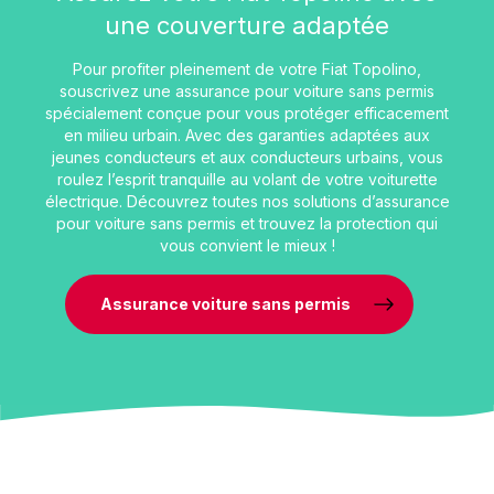
une couverture adaptée
Pour profiter pleinement de votre Fiat Topolino,
souscrivez une assurance pour voiture sans permis
spécialement conçue pour vous protéger efficacement
en milieu urbain. Avec des garanties adaptées aux
jeunes conducteurs et aux conducteurs urbains, vous
roulez l’esprit tranquille au volant de votre voiturette
électrique. Découvrez toutes nos solutions d’assurance
pour voiture sans permis et trouvez la protection qui
vous convient le mieux !
Assurance voiture sans permis