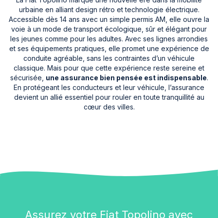
urbaine en alliant design rétro et technologie électrique.
Accessible dès 14 ans avec un simple permis AM, elle ouvre la
voie à un mode de transport écologique, sûr et élégant pour
les jeunes comme pour les adultes. Avec ses lignes arrondies
et ses équipements pratiques, elle promet une expérience de
conduite agréable, sans les contraintes d’un véhicule
classique. Mais pour que cette expérience reste sereine et
sécurisée,
une assurance bien pensée est indispensable
.
En protégeant les conducteurs et leur véhicule, l’assurance
devient un allié essentiel pour rouler en toute tranquillité au
cœur des villes.
Assurez votre Fiat Topolino avec