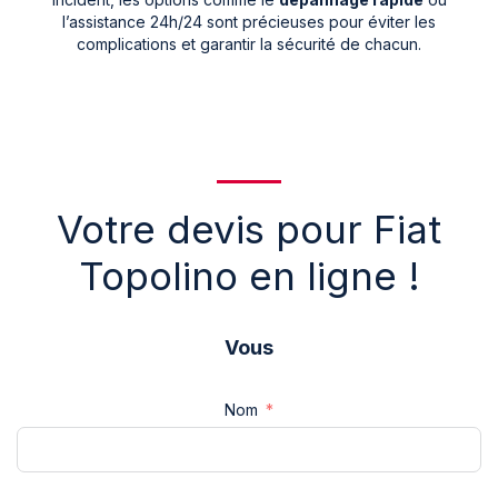
l’assistance 24h/24 sont précieuses pour éviter les
complications et garantir la sécurité de chacun.
Votre devis pour Fiat
Topolino en ligne !
Vous
Nom