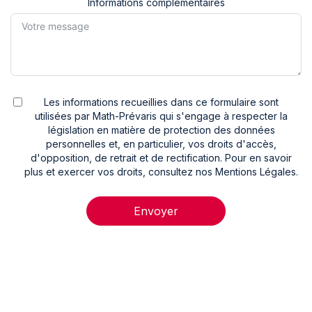
Informations complémentaires
Les informations recueillies dans ce formulaire sont
utilisées par Math-Prévaris qui s'engage à respecter la
législation en matière de protection des données
personnelles et, en particulier, vos droits d'accès,
d'opposition, de retrait et de rectification. Pour en savoir
plus et exercer vos droits, consultez nos Mentions Légales.
Envoyer