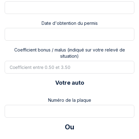
Date d'obtention du permis
Coefficient bonus / malus (indiqué sur votre relevé de
situation)
Votre auto
Numéro de la plaque
Ou