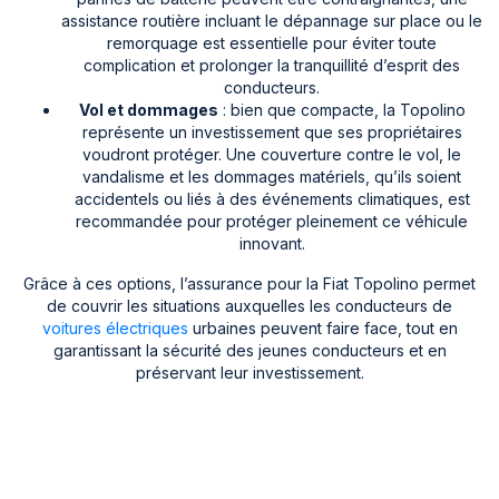
assistance routière incluant le dépannage sur place ou le
remorquage est essentielle pour éviter toute
complication et prolonger la tranquillité d’esprit des
conducteurs.
Vol et dommages
: bien que compacte, la Topolino
représente un investissement que ses propriétaires
voudront protéger. Une couverture contre le vol, le
vandalisme et les dommages matériels, qu’ils soient
accidentels ou liés à des événements climatiques, est
recommandée pour protéger pleinement ce véhicule
innovant.
Grâce à ces options, l’assurance pour la Fiat Topolino permet
de couvrir les situations auxquelles les conducteurs de
voitures électriques
urbaines peuvent faire face, tout en
garantissant la sécurité des jeunes conducteurs et en
préservant leur investissement.