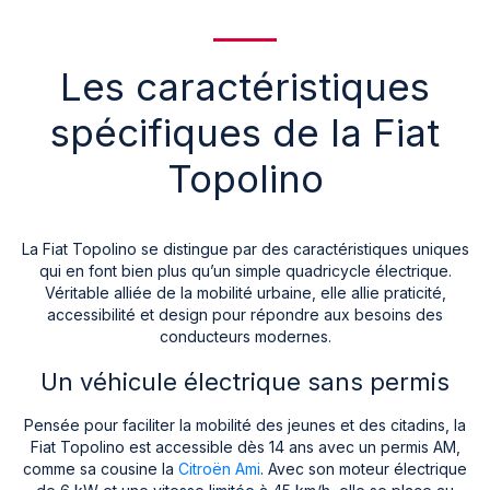
Les caractéristiques
spécifiques de la Fiat
Topolino
La Fiat Topolino se distingue par des caractéristiques uniques
qui en font bien plus qu’un simple quadricycle électrique.
Véritable alliée de la mobilité urbaine, elle allie praticité,
accessibilité et design pour répondre aux besoins des
conducteurs modernes.
Un véhicule électrique sans permis
Pensée pour faciliter la mobilité des jeunes et des citadins, la
Fiat Topolino est accessible dès 14 ans avec un permis AM,
comme sa cousine la
Citroën Ami
. Avec son moteur électrique