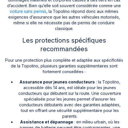
d’accident. Bien qu’elle soit souvent considérée comme une
voiture sans permis
, la Topolino répond donc aux mêmes
exigences d’assurance que les autres véhicules motorisés,
même si elle ne nécessite pas de permis de conduire
classique.
Les protections spécifiques
recommandées
Pour une protection plus complète et adaptée aux spécificités
de la Topolino, plusieurs garanties supplémentaires sont
fortement conseillées :
Assurance pour jeunes conducteurs
: la Topolino,
accessible dès 14 ans, est idéale pour les jeunes
conducteurs qui débutent sur la route. Une couverture
spécialisée pour les jeunes permet d’assurer les
conducteurs débutants avec des garanties adaptées,
tout en offrant une sécurité supplémentaire pour les
parents.
Assistance et dépannage
: en milieu urbain, où les
pannes de batterie peuvent être contraignantes, une