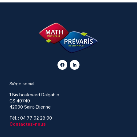
Facebook
LinkedIn
Siège social
1 Bis boulevard Dalgabio
CS 40740
42000 Saint-Etienne
Tél. : 04 77 92 28 90
Contactez-nous