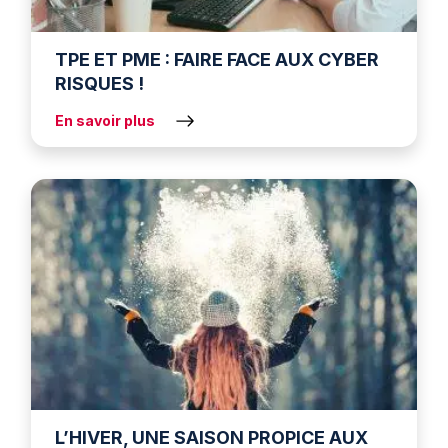
TPE ET PME : FAIRE FACE AUX CYBER
RISQUES !
En savoir plus
L’HIVER, UNE SAISON PROPICE AUX