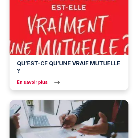
QU’EST-CE QU’UNE VRAIE MUTUELLE
?
En savoir plus