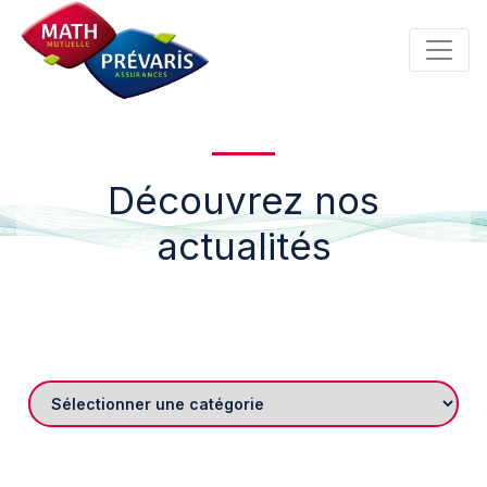
Panneau de gestion des cookies
Découvrez nos
actualités