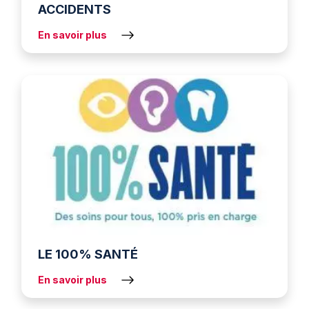
ACCIDENTS
En savoir plus
LE 100% SANTÉ
En savoir plus