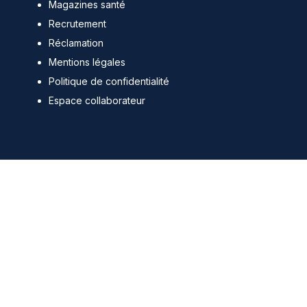
Magazines santé
Recrutement
Réclamation
Mentions légales
Politique de confidentialité
Espace collaborateur