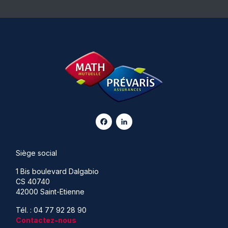
Facebook
LinkedIn
Siège social
1 Bis boulevard Dalgabio
CS 40740
42000 Saint-Etienne
Tél. : 04 77 92 28 90
Contactez-nous