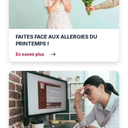
FAITES FACE AUX ALLERGIES DU
PRINTEMPS !
En savoir plus