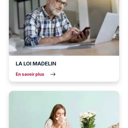
LA LOI MADELIN
En savoir plus