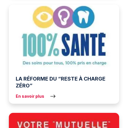
LA RÉFORME DU “RESTE À CHARGE
ZÉRO”
En savoir plus