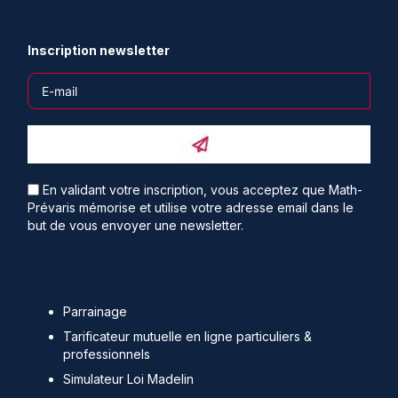
Inscription newsletter
En validant votre inscription, vous acceptez que Math-
Prévaris mémorise et utilise votre adresse email dans le
but de vous envoyer une newsletter.
Parrainage
Tarificateur mutuelle en ligne particuliers &
professionnels
Simulateur Loi Madelin