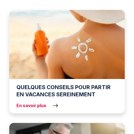
QUELQUES CONSEILS POUR PARTIR
EN VACANCES SEREINEMENT
En savoir plus